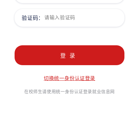
验证码：
切换统一身份认证登录
在校师生请使用统一身份认证登录就业信息网