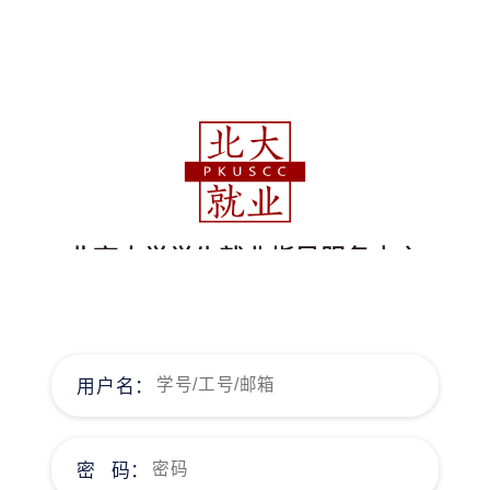
用户名：
密 码：