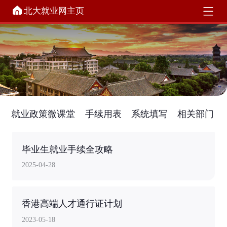
北大就业网主页
就业政策微课堂
手续用表
系统填写
相关部门
毕业生就业手续全攻略
2025-04-28
香港高端人才通行证计划
2023-05-18