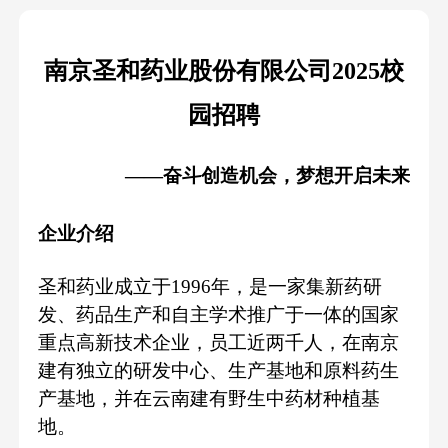
南京圣和药业股份有限公司
202
5
校
园
招聘
——奋斗创造机会，梦想开启未来
企业介绍
圣和药业成立于
1996年，是一家集新药研
发、药品生产和自主学术推广于一体的国家
重点高新技术企业，员工近两千人，在南京
建有独立的研发中心、生产基地和原料药生
产基地，并在云南建有野生中药材种植基
地。