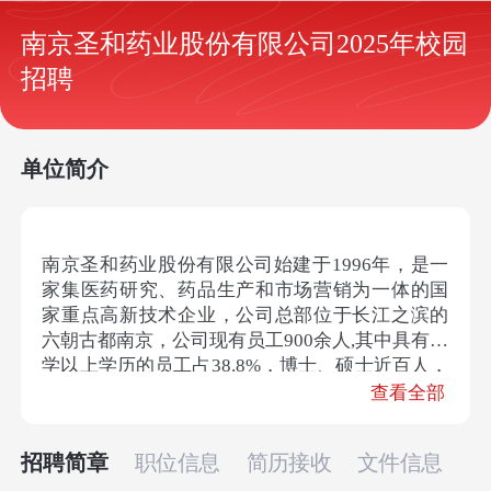
南京圣和药业股份有限公司2025年校园
招聘
单位简介
南京圣和药业股份有限公司始建于1996年，是一
家集医药研究、药品生产和市场营销为一体的国
家重点高新技术企业，公司总部位于长江之滨的
六朝古都南京，公司现有员工900余人,其中具有大
学以上学历的员工占38.8%，博士、硕士近百人，
企业从事高新技术研究开发及产业化的专业科技
查看全部
研发人员近百人。
招聘简章
职位信息
简历接收
文件信息